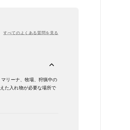
すべてのよくある質問を見る
は、マリーナ、牧場、狩猟中の
備えた入れ物が必要な場所で