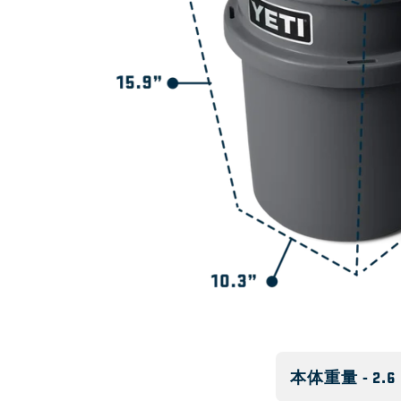
UV保護加工されていますか？
本体重量 - 2.6 