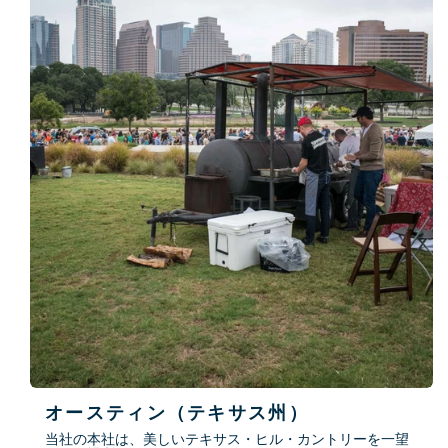
オースティン（テキサス州）
当社の本社は、美しいテキサス・ヒル・カントリーを一望