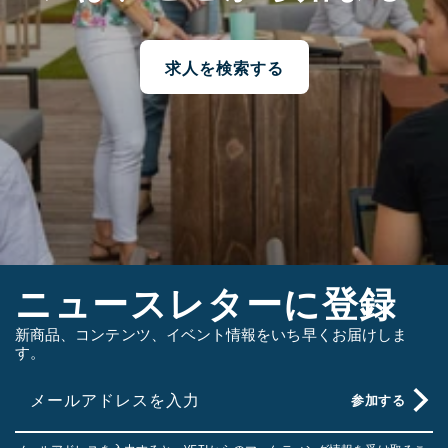
求人を検索する
ニュースレターに登録
新商品、コンテンツ、イベント情報をいち早くお届けしま
す。
メールアドレスを入力
参加する