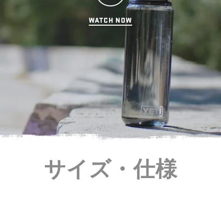
WATCH NOW
サイズ・仕様