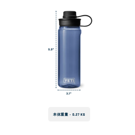
本体重量 - 0.27 KG