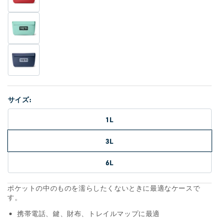
サイズ:
1L
3L
6L
ポケットの中のものを濡らしたくないときに最適なケースで
す。
携帯電話、鍵、財布、トレイルマップに最適