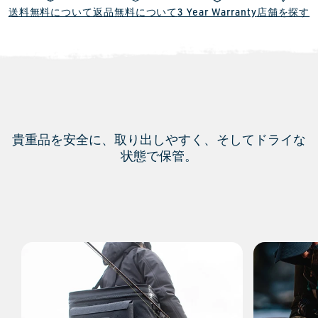
送料無料について
返品無料について
3 Year Warranty
店舗を探す
貴重品を安全に、取り出しやすく、そしてドライな
状態で保管。