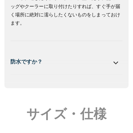
ッグやクーラーに取り付けたりすれば、すぐ手が届
く場所に絶対に濡らしたくないものをしまっておけ
ます。
防水ですか？
どのようなアクセサリーを使用できま
すか？
サイズ・仕様