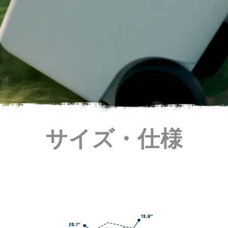
サイズ・仕様