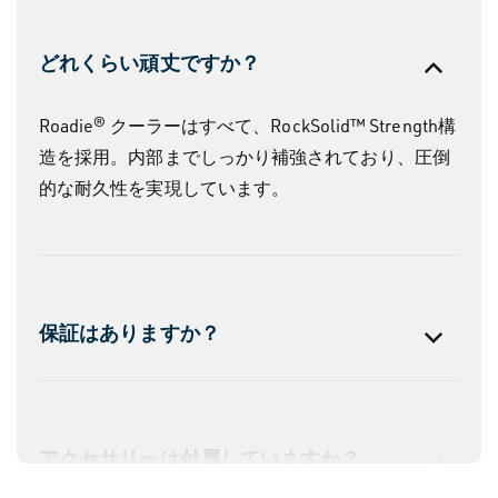
見
る
どれくらい頑丈ですか？
Roadie® クーラーはすべて、RockSolid™ Strength構
造を採用。内部までしっかり補強されており、圧倒
的な耐久性を実現しています。
保証はありますか？
アクセサリーは付属していますか？