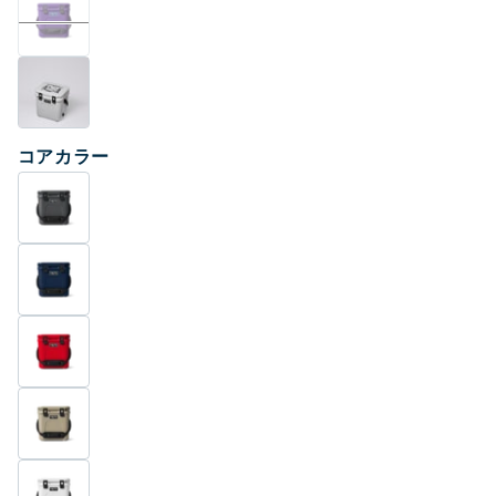
コアカラー