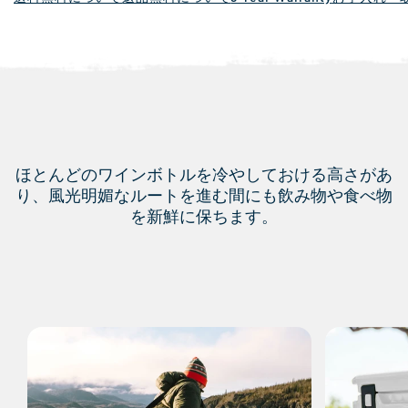
ほとんどのワインボトルを冷やしておける高さがあ
り、風光明媚なルートを進む間にも飲み物や食べ物
を新鮮に保ちます。