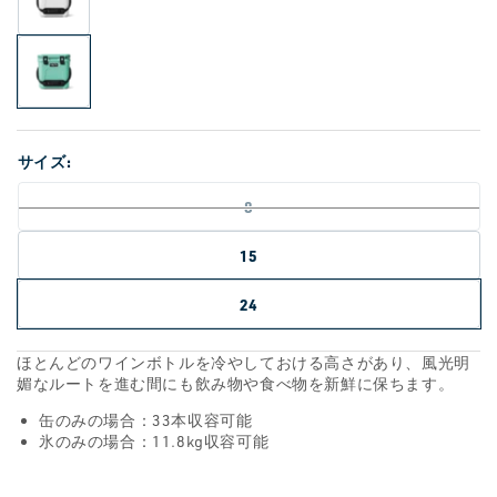
サイズ:
8
15
24
ほとんどのワインボトルを冷やしておける高さがあり、風光明
媚なルートを進む間にも飲み物や食べ物を新鮮に保ちます。
缶のみの場合：33本収容可能
氷のみの場合：11.8kg収容可能