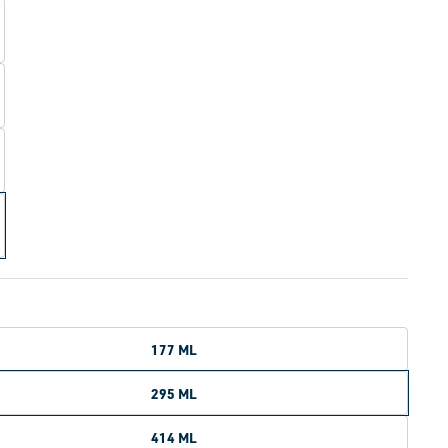
177 ML
295 ML
414 ML