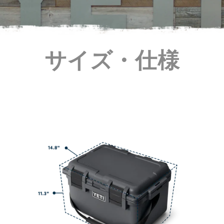
サイズ・仕様