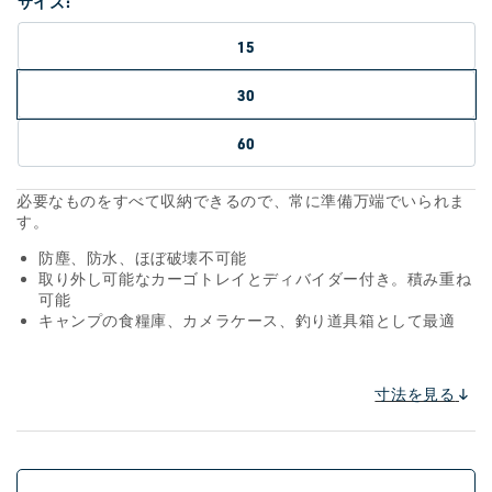
サイズ:
15
30
60
必要なものをすべて収納できるので、常に準備万端でいられま
す。
防塵、防水、ほぼ破壊不可能
取り外し可能なカーゴトレイとディバイダー付き。積み重ね
可能
キャンプの食糧庫、カメラケース、釣り道具箱として最適
寸法を見る