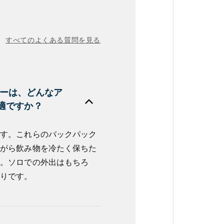
すべてのよくある質問を見る
ーラーは、どんなア
適ですか？
です。これらのバックパック
ながら飲み物を冷たく保ちた
す。ソロでの外出はもちろ
たりです。